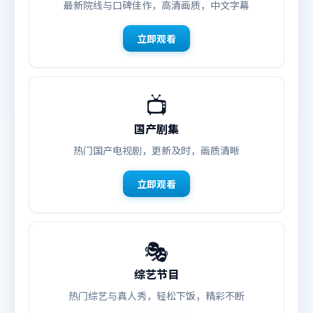
最新院线与口碑佳作，高清画质，中文字幕
立即观看
📺
国产剧集
热门国产电视剧，更新及时，画质清晰
立即观看
🎭
综艺节目
热门综艺与真人秀，轻松下饭，精彩不断