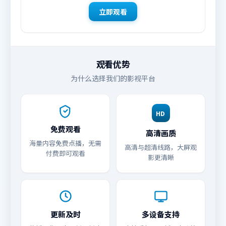
立即观看
观看优势
为什么选择我们的影视平台
HD
免费观看
高清画质
海量内容免费点播，无需
高清与超清线路，大屏观
付费即可观看
影更清晰
更新及时
多设备支持