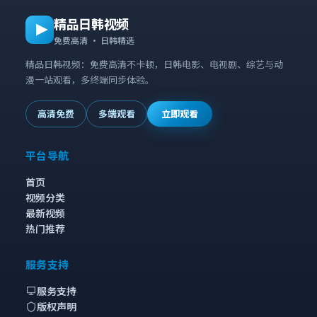
精品日韩视频
免费高清 · 日韩精选
精品日韩视频：免费高清不卡顿，日韩电影、电视剧、综艺与动
漫一站观看，多终端同步体验。
高清免费
多端观看
立即观看
平台导航
首页
视频分类
最新视频
热门推荐
服务支持
服务支持
版权声明